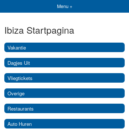
Menu +
Ibiza Startpagina
Vakantie
Dagjes Uit
Vliegtickets
Overige
Restaurants
Auto Huren